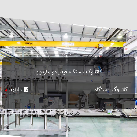
کاتالوگ دستگاه فیدر دو ماردون
کاتالوگ دستگاه
دانلود