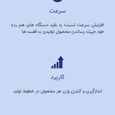
سرعت
افزایش سرعت نسبت به بقیه دستگاه های هم رده
خود جهت رساندن محصول تولیدی به قفسه ها
کاربرد
اندازگیری و کنترل وزن هر محصول در خطوط تولید