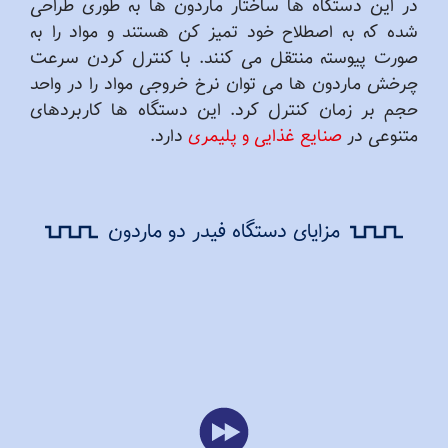
در این دستگاه ها ساختار ماردون ها به طوری طراحی
شده که به اصطلاح خود تمیز کن هستند و مواد را به
صورت پیوسته منتقل می کنند. با کنترل کردن سرعت
چرخش ماردون ها می توان نرخ خروجی مواد را در واحد
حجم بر زمان کنترل کرد. این دستگاه ها کاربردهای
متنوعی در
صنایع غذایی و پلیمری
دارد.
مزایای دستگاه فیدر دو ماردون