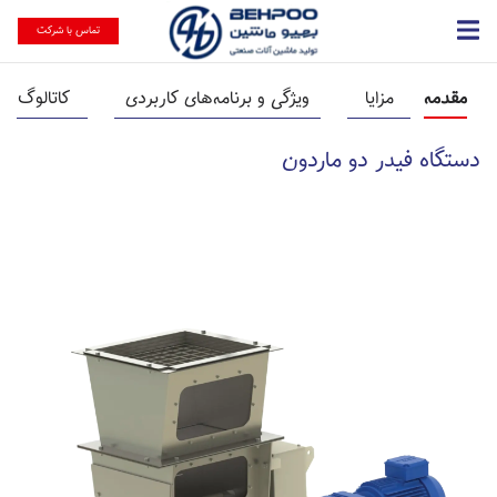
تماس با شرکت
مقدمه
مزایا
ویژگی و برنامه‌های کاربردی
کاتالوگ
دستگاه فیدر دو ماردون