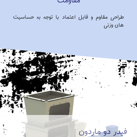
مقاومت
طراحی مقاوم و قابل اعتماد با توجه به حساسیت
های وزنی
فیدر دو ماردون