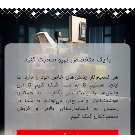
با یک متخصص بهپو صحبت کنید
هر کسب‌وکار چالش‌های خاص خود را دارد. ما
اینجا هستیم تا به شما کمک کنیم تا این
چالش‌ها را پشت سر بگذارید. با همکاری
هوشمندانه‌تر و سریع‌تر، می‌توانیم به شما در
رسیدن به استانداردهای بالاتر و فروش
محصولاتتان کمک کنیم.