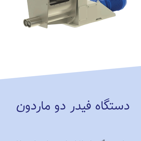
دستگاه فیدر دو ماردون