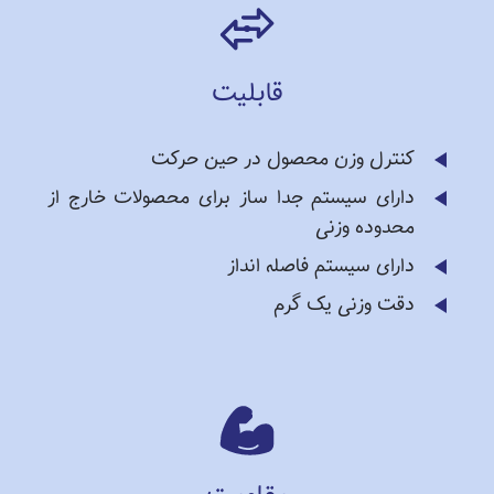
قابلیت
کنترل وزن محصول در حین حرکت
دارای سیستم جدا ساز برای محصولات خارج از
محدوده وزنی
دارای سیستم فاصله انداز
دقت وزنی یک گرم