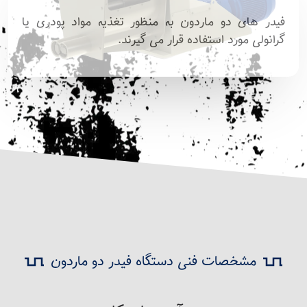
فیدر های دو ماردون به منظور تغذیه مواد پودری یا
گرانولی مورد استفاده قرار می گیرند.
مشخصات فنی دستگاه فیدر دو ماردون