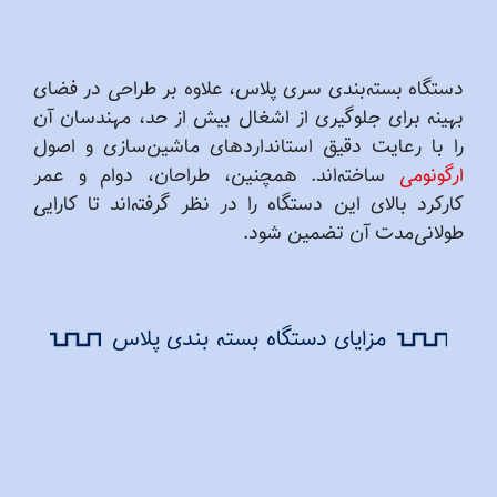
دستگاه بسته‌بندی سری پلاس، علاوه بر طراحی در فضای
بهینه برای جلوگیری از اشغال بیش از حد، مهندسان آن
را با رعایت دقیق استانداردهای ماشین‌سازی و اصول
ارگونومی
ساخته‌اند. همچنین، طراحان، دوام و عمر
کارکرد بالای این دستگاه را در نظر گرفته‌اند تا کارایی
طولانی‌مدت آن تضمین شود.
مزایای دستگاه بسته‌ بندی پلاس