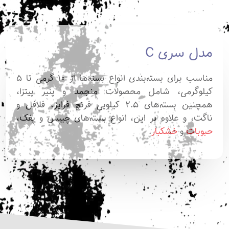
مدل سری C
مناسب برای بسته‌بندی انواع بسته‌ها از ۱۰ گرمی تا ۵
کیلوگرمی، شامل محصولات منجمد و پنیر پیتزا،
همچنین بسته‌های ۲.۵ کیلویی فرنچ فرایز، فلافل و
ناگت، و علاوه بر این، انواع بسته‌های چیپس و پفک،
حبوبات
و
خشکبار
.