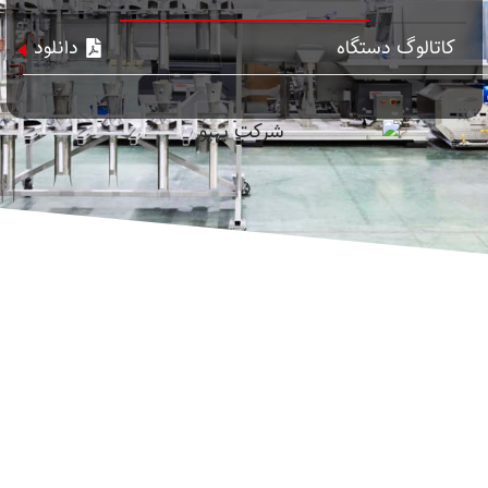
کاتالوگ دستگاه
دانلود