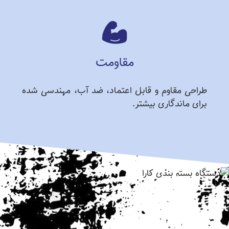
مقاومت
طراحی مقاوم و قابل اعتماد، ضد آب، مهندسی شده
برای ماندگاری بیشتر.