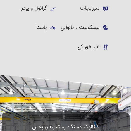
سبزیجات
گرانول و پودر
بیسکوییت و نانوایی
پاستا
غیر خوراکی
کاتالوگ دستگاه بسته بندی پلاس