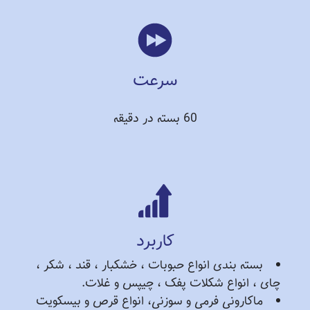
سرعت
60 بسته در دقیقه
کاربرد
بسته بندی انواع حبوبات ، خشکبار ، قند ، شکر ،
چای ، انواع شکلات پفک ، چیپس و غلات.
ماکارونی فرمی و سوزنی، انواع قرص و بیسکویت