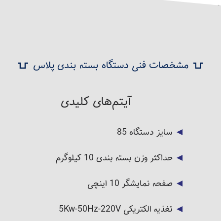
مشخصات فنی دستگاه بسته بندی پلاس
آیتم‌های کلیدی
سایز دستگاه 85
حداکثر وزن بسته بندی 10 کیلوگرم
صفحه نمایشگر 10 اینچی
تغذیه الکتریکی 5Kw-50Hz-220V