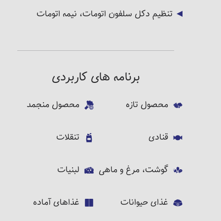
تنظیم دکل سلفون اتومات، نیمه اتومات
برنامه های کاربردی
محصول تازه
محصول منجمد
قنادی
تنقلات
گوشت، مرغ و ماهی
لبنیات
غذای حیوانات
غذاهای آماده