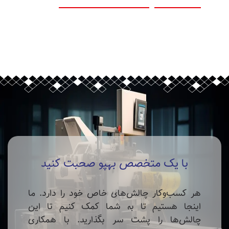
با یک متخصص بهپو صحبت کنید
هر کسب‌وکار چالش‌های خاص خود را دارد. ما
اینجا هستیم تا به شما کمک کنیم تا این
چالش‌ها را پشت سر بگذارید. با همکاری
هوشمندانه‌تر و سریع‌تر، می‌توانیم به شما در
رسیدن به استانداردهای بالاتر و فروش
محصولاتتان کمک کنیم.