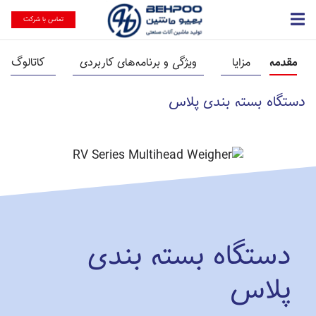
تماس با شرکت
مقدمه
مزایا
ویژگی و برنامه‌های کاربردی
کاتالوگ
دستگاه بسته بندی پلاس
دستگاه بسته بندی
پلاس